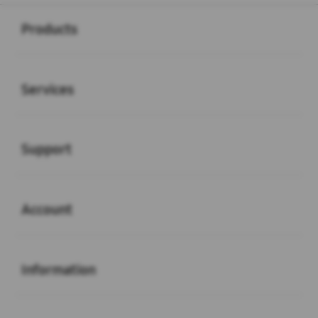
Buka
Footer Navigation
Products
Buka
Services
Buka
Support
Buka
Account
Buka
Information
Buka