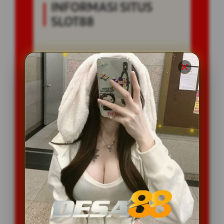
INFORMASI SITUS
SLOT88
Penilaian Pengguna
77.888.888
Sistem Pembayaran
4 Metode
Layanan Support
24/7
Platform
Multi-Device
PENAWARAN SPESIAL
BONUS NEW MEMBER 100%